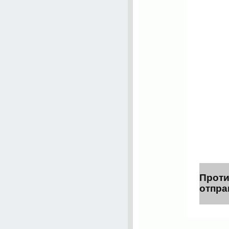
Проти
отпра