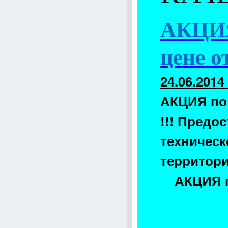
АКЦИЯ 
цене 
24.06.2014
АКЦИЯ по 
!!! Предо
техниче
территори
АКЦИЯ 